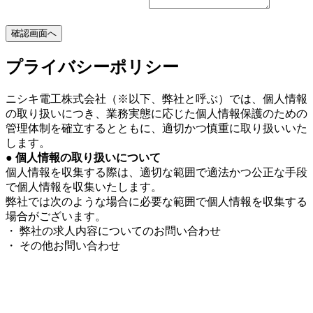
プライバシーポリシー
ニシキ電工株式会社（※以下、弊社と呼ぶ）では、個人情報
の取り扱いにつき、業務実態に応じた個人情報保護のための
管理体制を確立するとともに、適切かつ慎重に取り扱いいた
します。
● 個人情報の取り扱いについて
個人情報を収集する際は、適切な範囲で適法かつ公正な手段
で個人情報を収集いたします。
弊社では次のような場合に必要な範囲で個人情報を収集する
場合がございます。
・ 弊社の求人内容についてのお問い合わせ
・ その他お問い合わせ